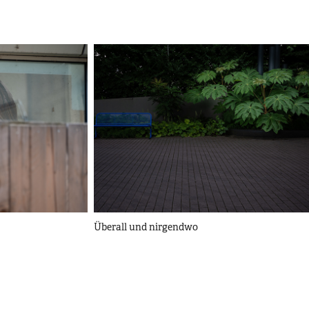
Überall und nirgendwo