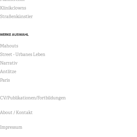
Klinikclowns
Straßenkünstler
WERKE AUSWAHL
Mahouts
Street - Urbanes Leben
Narrativ
Antlitze
Paris
CV/Publikationen/Fortbildungen
About / Kontakt
Impressum