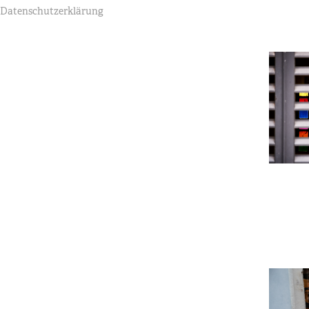
Datenschutzerklärung