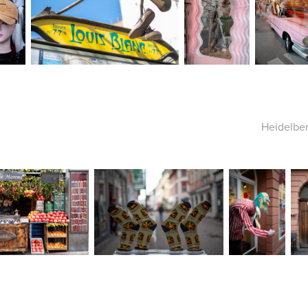
Heidelbe