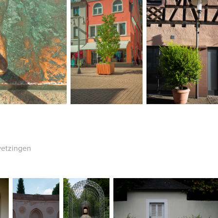
wetzingen