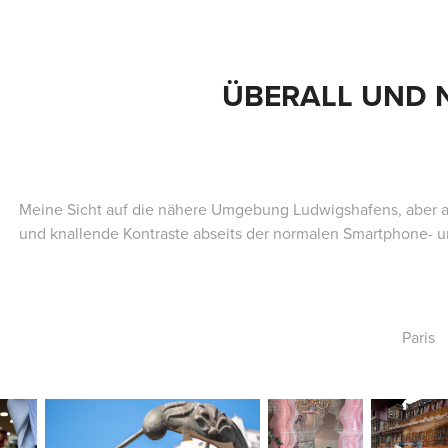
ÜBERALL UND 
Meine Sicht auf die nähere Umgebung Ludwigshafens, aber a
und knallende Kontraste abseits der normalen Smartphone- un
Paris