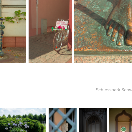
Schlosspark Sch